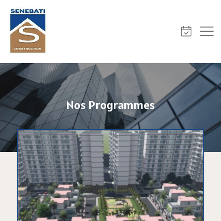
Nos Programmes